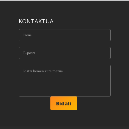
KONTAKTUA