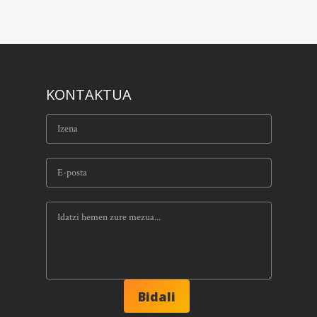
KONTAKTUA