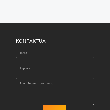
KONTAKTUA