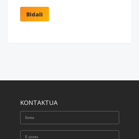
KONTAKTUA