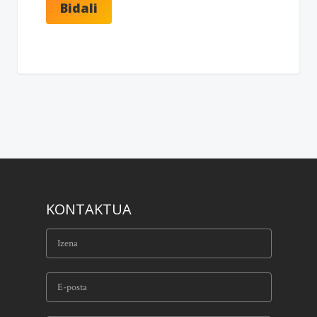
KONTAKTUA