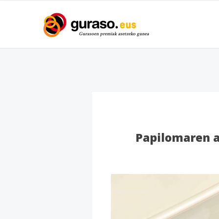
Papilomaren a