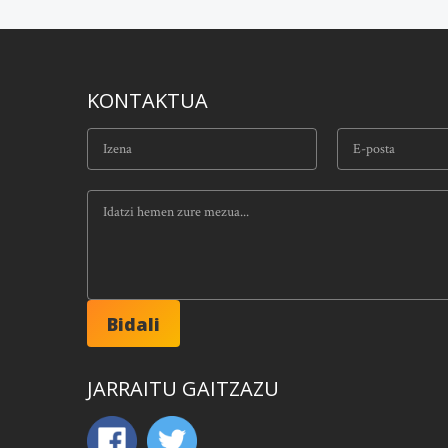
KONTAKTUA
JARRAITU GAITZAZU