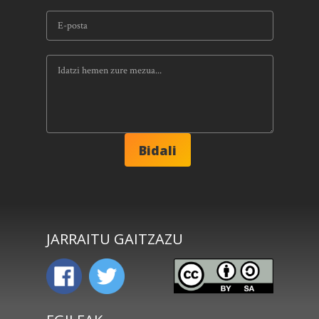
JARRAITU GAITZAZU