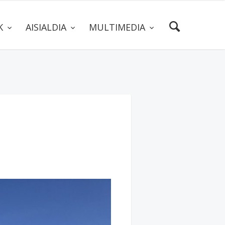
AK
AISIALDIA
MULTIMEDIA