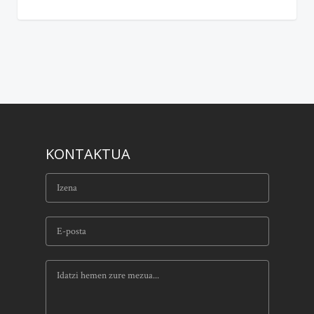
KONTAKTUA