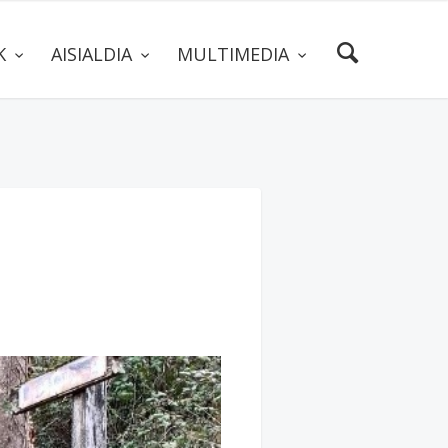
AK
AISIALDIA
MULTIMEDIA