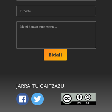
JARRAITU GAITZAZU