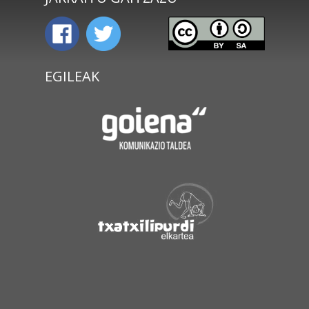
EGILEAK