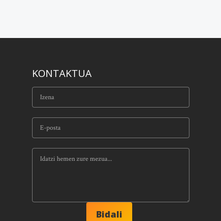
KONTAKTUA