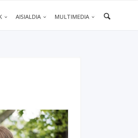
AK
AISIALDIA
MULTIMEDIA