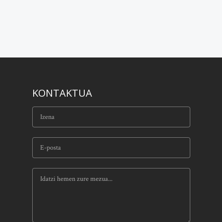
KONTAKTUA