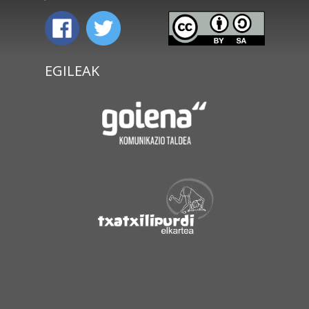
EGILEAK