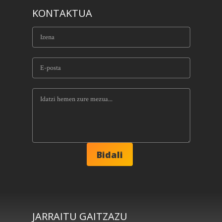
KONTAKTUA
JARRAITU GAITZAZU