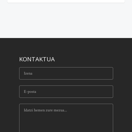
KONTAKTUA