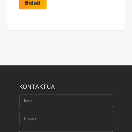
KONTAKTUA