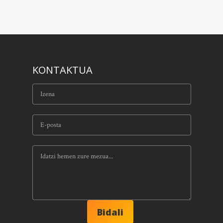
KONTAKTUA