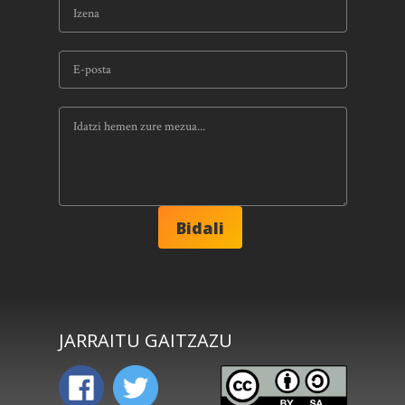
JARRAITU GAITZAZU