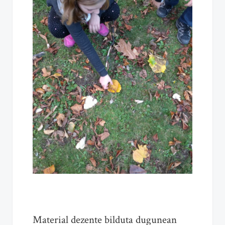
Material dezente bilduta dugunean