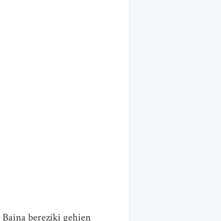
 Baina bereziki gehien