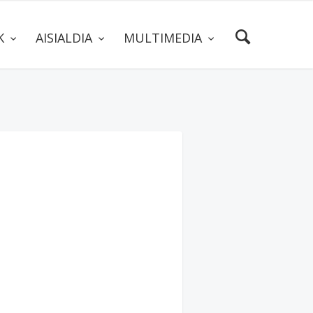
AK
AISIALDIA
MULTIMEDIA