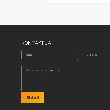
KONTAKTUA