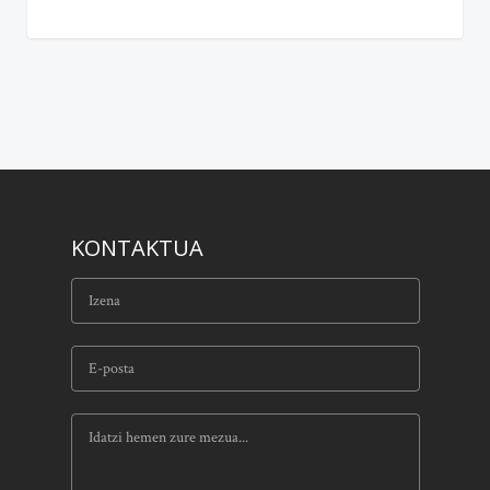
KONTAKTUA