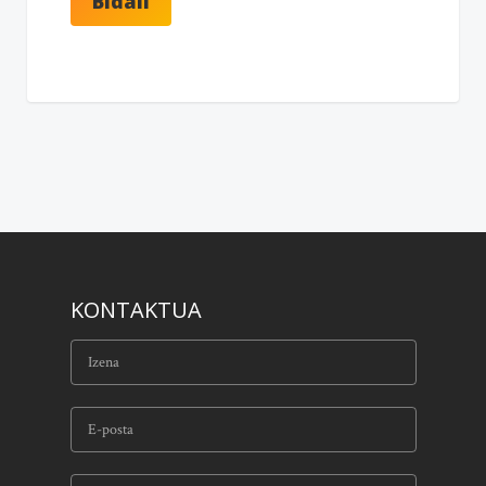
KONTAKTUA