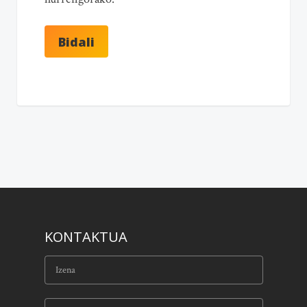
KONTAKTUA