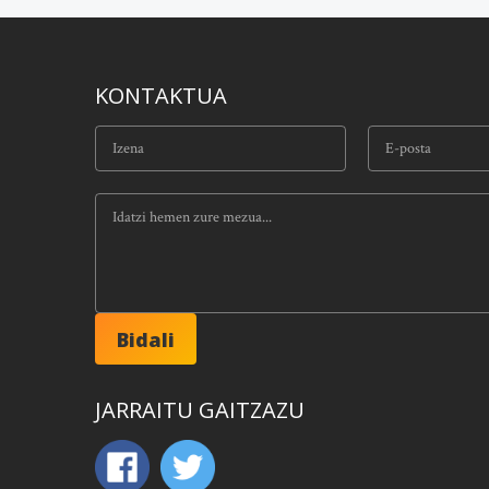
KONTAKTUA
JARRAITU GAITZAZU