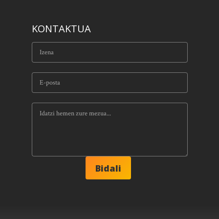
KONTAKTUA