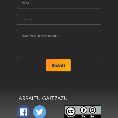
JARRAITU GAITZAZU