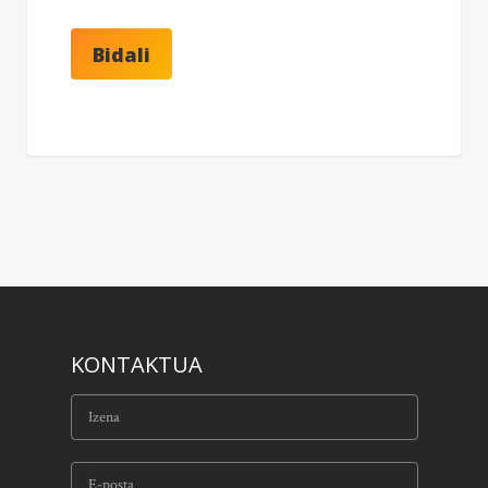
KONTAKTUA