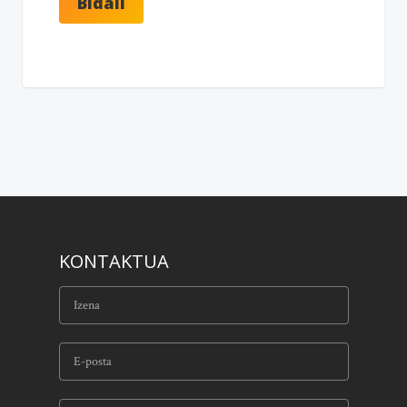
KONTAKTUA