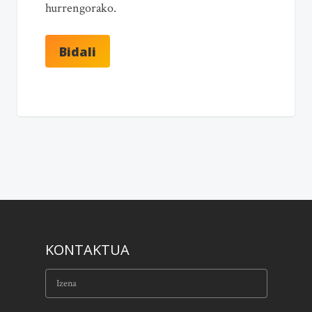
hurrengorako.
KONTAKTUA