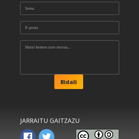
JARRAITU GAITZAZU