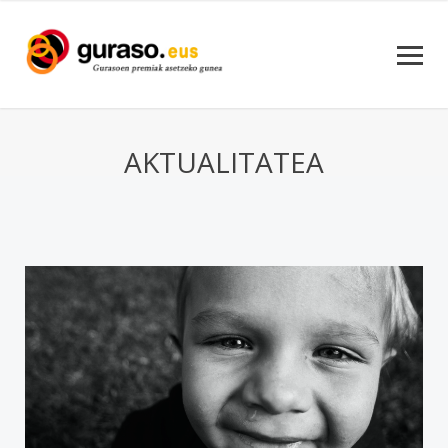
AKTUALITATEA