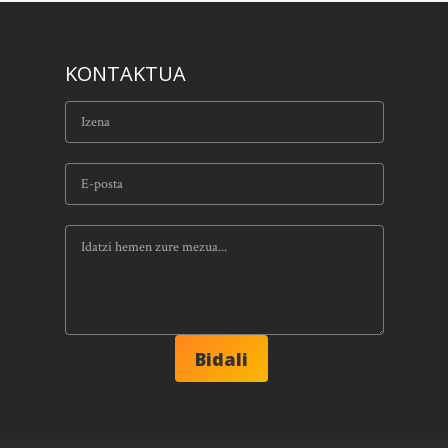
KONTAKTUA