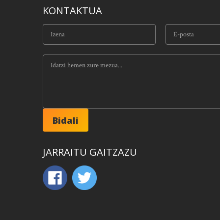
KONTAKTUA
JARRAITU GAITZAZU