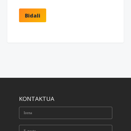
KONTAKTUA