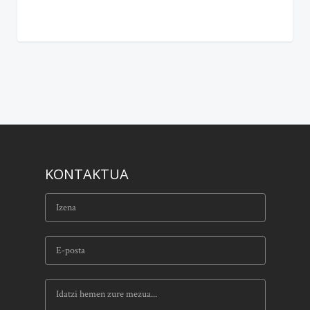
KONTAKTUA