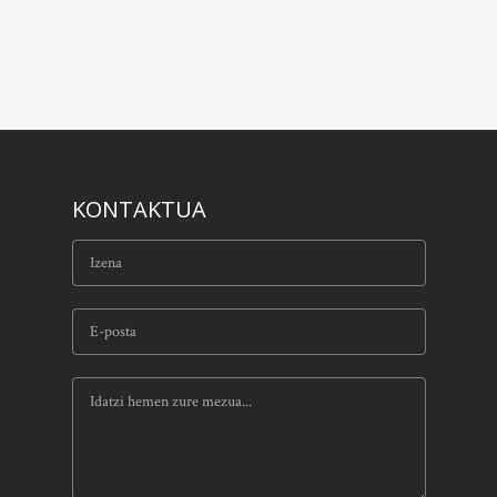
KONTAKTUA