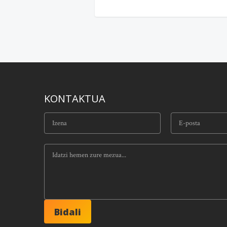
KONTAKTUA