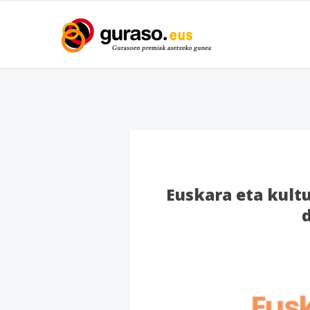
Euskara eta kult