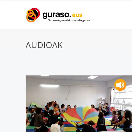
AUDIOAK