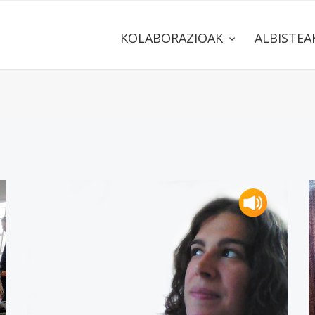
KOLABORAZIOAK
ALBISTE