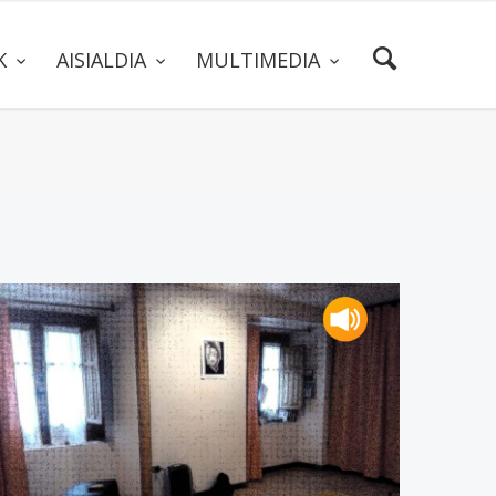
AK
AISIALDIA
MULTIMEDIA