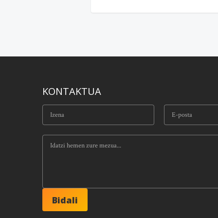
KONTAKTUA