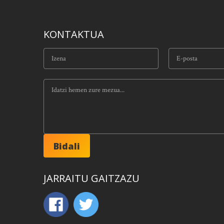
KONTAKTUA
JARRAITU GAITZAZU