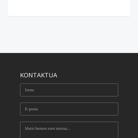
KONTAKTUA