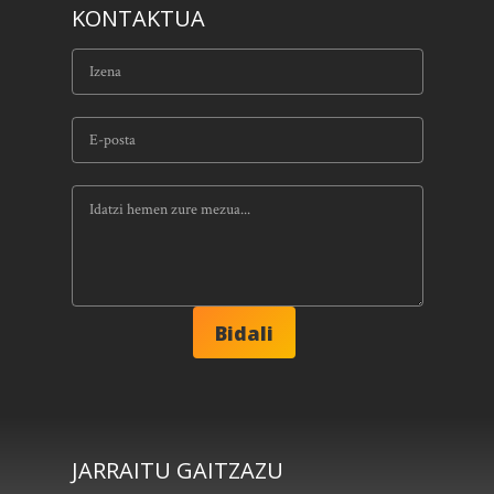
KONTAKTUA
JARRAITU GAITZAZU