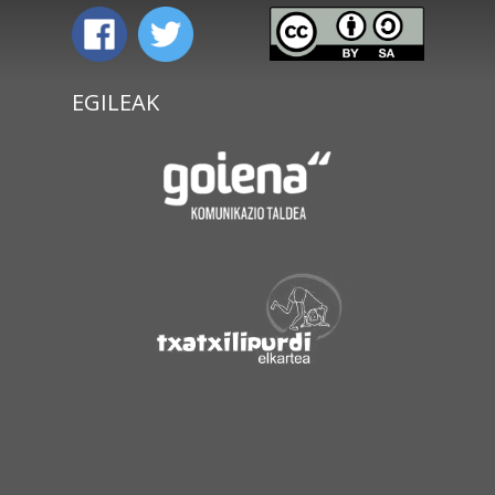
EGILEAK