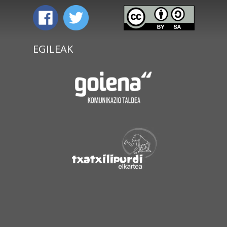
EGILEAK