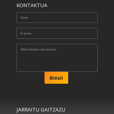
KONTAKTUA
JARRAITU GAITZAZU