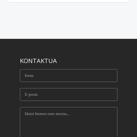
KONTAKTUA