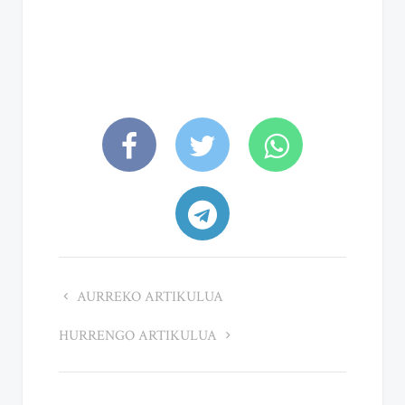
AURREKO ARTIKULUA
HURRENGO ARTIKULUA