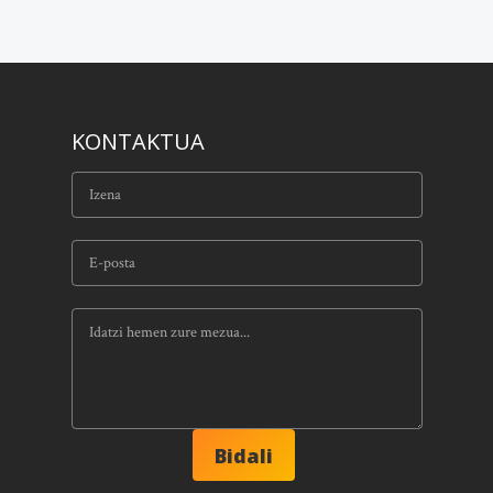
KONTAKTUA