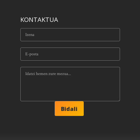
KONTAKTUA