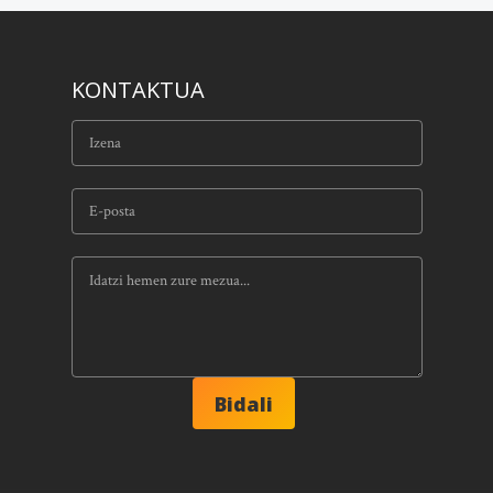
KONTAKTUA