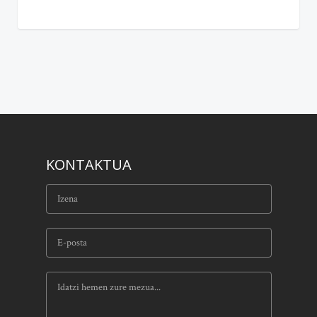
KONTAKTUA