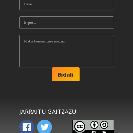
JARRAITU GAITZAZU