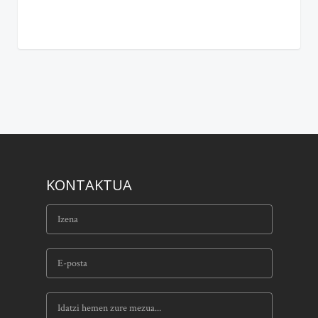
KONTAKTUA